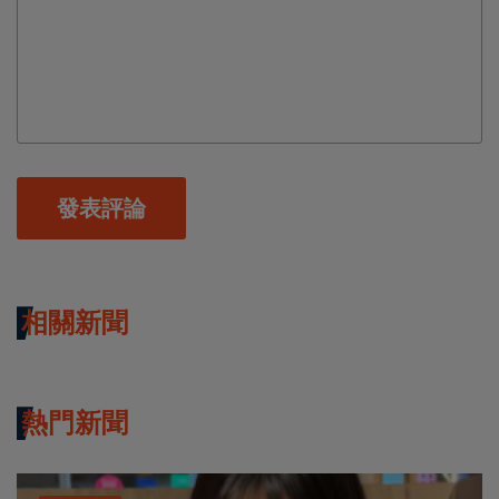
發表評論
相關新聞
熱門新聞