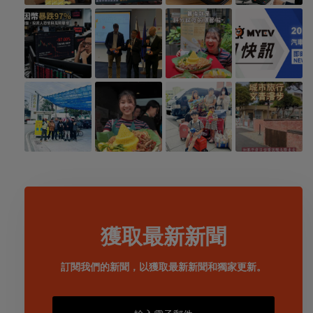
獲取最新新聞
訂閱我們的新聞，以獲取最新新聞和獨家更新。