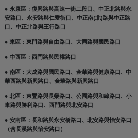
● 永康區：復興路與高速一街二段口、中正北路與永
安路口、永安路與仁愛街口、中正南(北)路與中正路
口、中正北路與王行路口
● 東區：東門路與自由路口、大同路與國民路口
● 中西區：西門路與民權路口
● 南區：大成路與國民路口、金華路與健康路口、中
華西路與新興路口、金華路與新興路口
● 北區：東豐路與長榮路口、公園路與和緯路口、小
東路與勝利路口、西門路與北安路口
● 安南區：長和路與永安橋路口、北安路與怡安路口
（含長溪路與怡安路口）