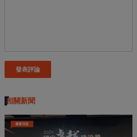
發表評論
相關新聞
最新消息