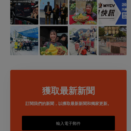
獲取最新新聞
訂閱我們的新聞，以獲取最新新聞和獨家更新。