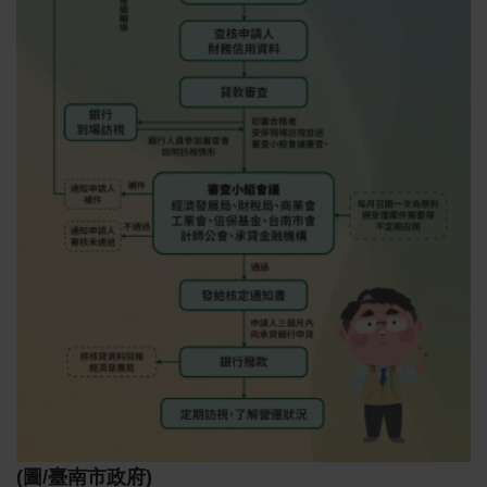
(圖/臺南市政府)