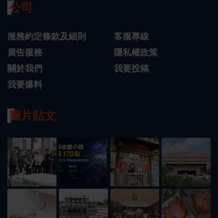
公司
服務約定條款及細則
客服專線
廣告服務
隱私權政策
關於我們
我要投稿
我要爆料
圖片貼文