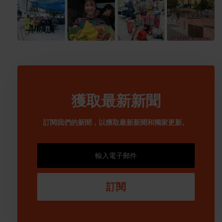
獲取最新新聞
訂閱我們的新聞，以獲取最新新聞和獨家更新。
訂閱