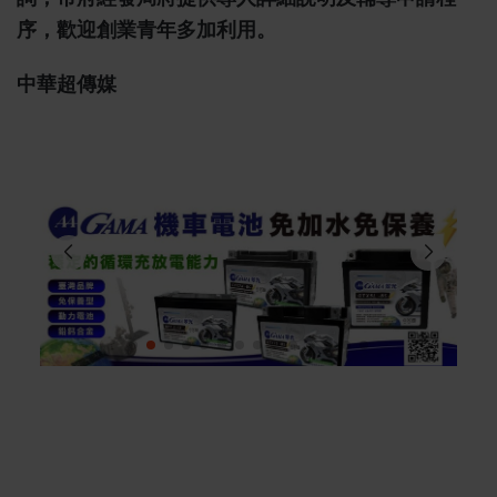
序，歡迎創業青年多加利用。
中華超傳媒