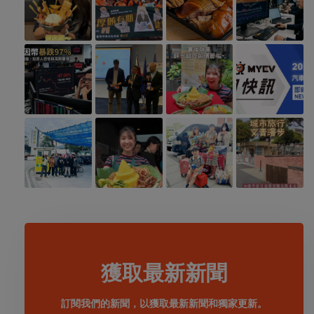
獲取最新新聞
訂閱我們的新聞，以獲取最新新聞和獨家更新。