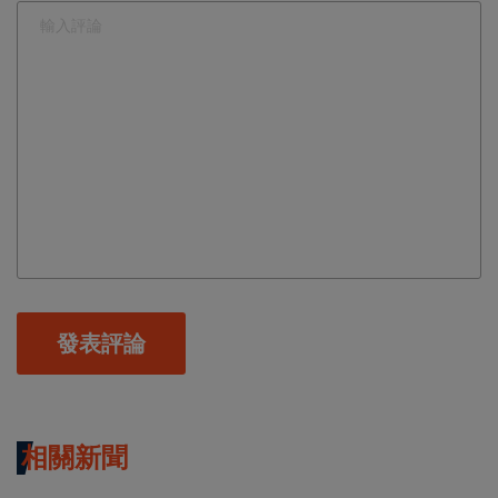
發表評論
相關新聞