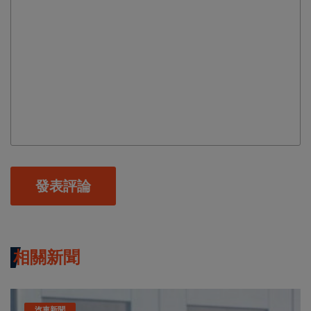
發表評論
相關新聞
汽車新聞