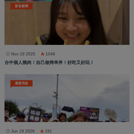
影音新聞
Nov 19 2025
1048
台中個人燒肉！自己做烤串丼！好吃又好玩！
最新消息
Jun 19 2026
191