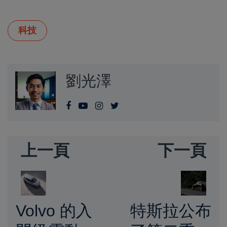
科技
劉光澤
上一頁
下一頁
Volvo 的入
特斯拉公布