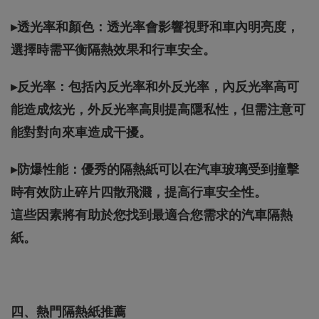
▸透光率和顏色：透光率會影響視野和車內明亮度，
選擇時需平衡隔熱效果和行車安全。
▸反光率：包括內反光率和外反光率，內反光率高可
能造成炫光，外反光率高則提高隱私性，但需注意可
能對對向來車造成干擾。
▸防爆性能：優秀的隔熱紙可以在汽車玻璃受到撞擊
時有效防止碎片四散飛濺，提高行車安全性。
這些因素將有助於您找到最適合您需求的汽車隔熱
紙。
四、熱門隔熱紙推薦