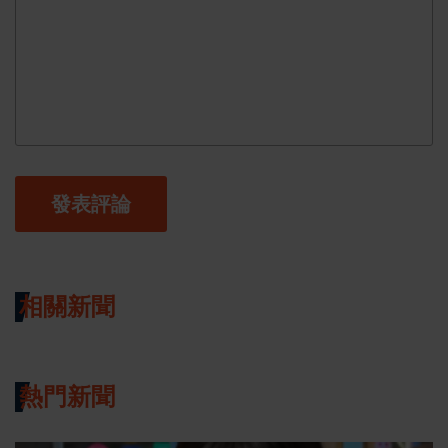
發表評論
相關新聞
熱門新聞