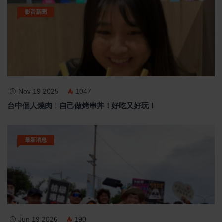
影音新聞
Nov 19 2025
1047
台中個人燒肉！自己做烤串丼！好吃又好玩！
最新消息
Jun 19 2026
190