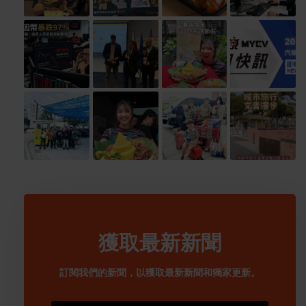
獲取最新新聞
訂閱我們的新聞，以獲取最新新聞和獨家更新。