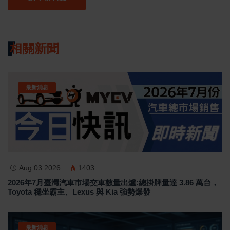
相關新聞
最新消息
Aug 03 2026
1403
2026年7月臺灣汽車市場交車數量出爐:總掛牌量達 3.86 萬台，
Toyota 穩坐霸主、Lexus 與 Kia 強勢爆發
最新消息