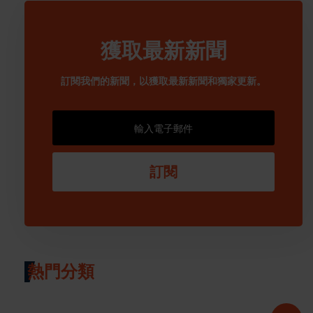
獲取最新新聞
訂閱我們的新聞，以獲取最新新聞和獨家更新。
訂閱
熱門分類