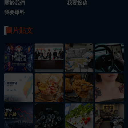
關於我們
我要投稿
我要爆料
圖片貼文