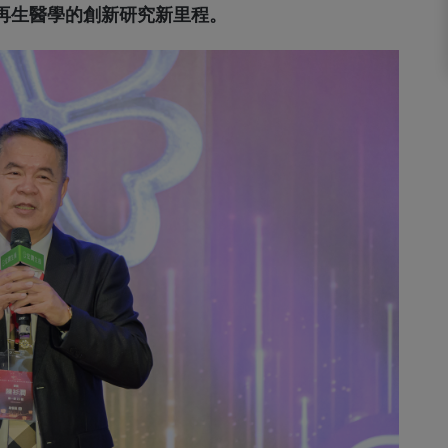
再生醫學的創新研究新里程。