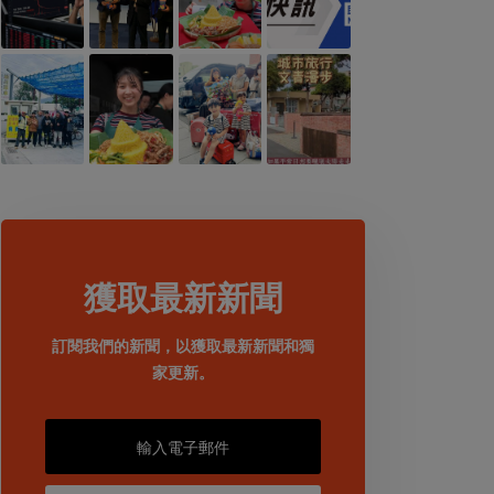
獲取最新新聞
訂閱我們的新聞，以獲取最新新聞和獨
家更新。