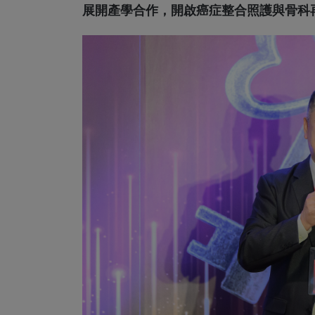
展開產學合作，開啟癌症整合照護與骨科