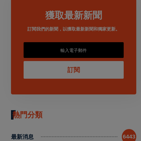
獲取最新新聞
訂閱我們的新聞，以獲取最新新聞和獨家更新。
訂閱
熱門分類
最新消息
6443