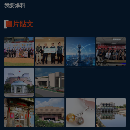
我要爆料
圖片貼文