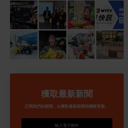
獲取最新新聞
訂閱我們的新聞，以獲取最新新聞和獨家更新。