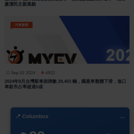
廉潔民主新風貌
汽車新聞
Sep 02 2024
4922
2024年8月台灣新車掛牌數 29,403 輛，國產車整體下滑，進口
車款市占率超過5成
📍 Columbus
...