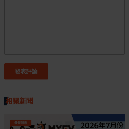
發表評論
相關新聞
最新消息