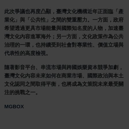
此次爭議也再度凸顯，臺灣文化機構近年正面臨「產
業化」與「公共性」之間的雙重壓力。一方面，政府
希望透過更具市場能量與國際知名度的人物，加速臺
灣文化內容進軍海外；另一方面，文化政策作為公共
治理的一環，也持續受到社會對專業性、價值立場與
代表性的高度檢視。
隨著影音平台、串流市場與跨國娛樂資本競爭加劇，
臺灣文化內容未來如何在商業市場、國際政治與本土
文化認同之間取得平衡，也將成為文策院未來最受關
注的挑戰之一。
MGBOX