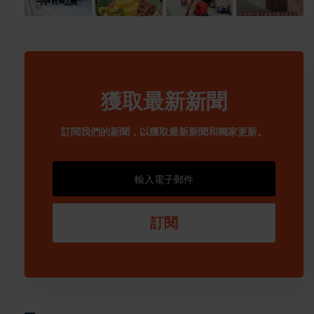
獲取最新新聞
訂閱我們的新聞，以獲取最新新聞和獨家更新。
訂閱