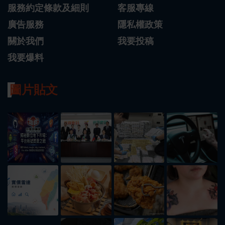
服務約定條款及細則
客服專線
廣告服務
隱私權政策
關於我們
我要投稿
我要爆料
圖片貼文