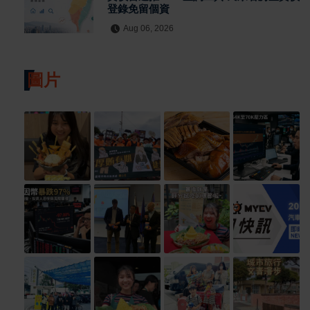
登錄免留個資
Aug 06, 2026
圖片