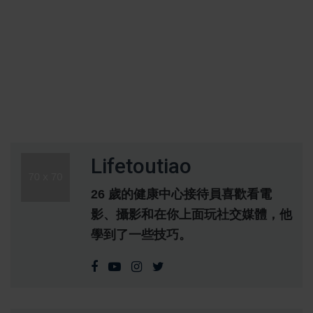
Lifetoutiao
26 歲的健康中心接待員喜歡看電
影、攝影和在你上面玩社交媒體，他
學到了一些技巧。