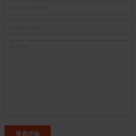
展
發表評論