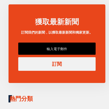
獲取最新新聞
訂閱我們的新聞，以獲取最新新聞和獨家更新。
訂閱
熱門分類