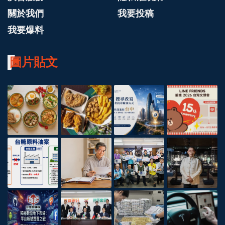
關於我們
我要投稿
我要爆料
圖片貼文