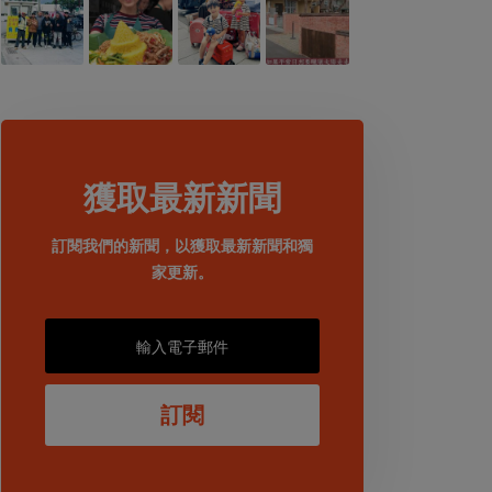
獲取最新新聞
訂閱我們的新聞，以獲取最新新聞和獨
家更新。
訂閱