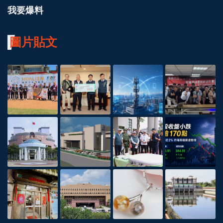
我要爆料
圖片貼文