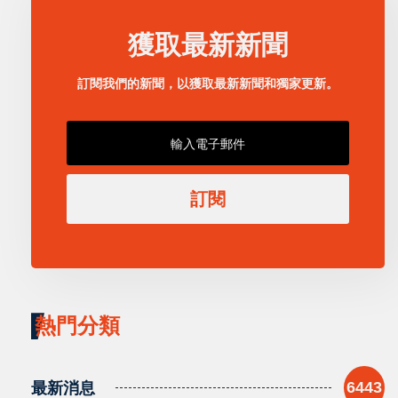
獲取最新新聞
訂閱我們的新聞，以獲取最新新聞和獨家更新。
訂閱
熱門分類
最新消息
6443