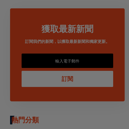
獲取最新新聞
訂閱我們的新聞，以獲取最新新聞和獨家更新。
訂閱
熱門分類