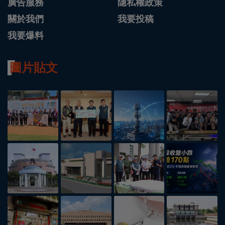
廣告服務
隱私權政策
關於我們
我要投稿
我要爆料
圖片貼文