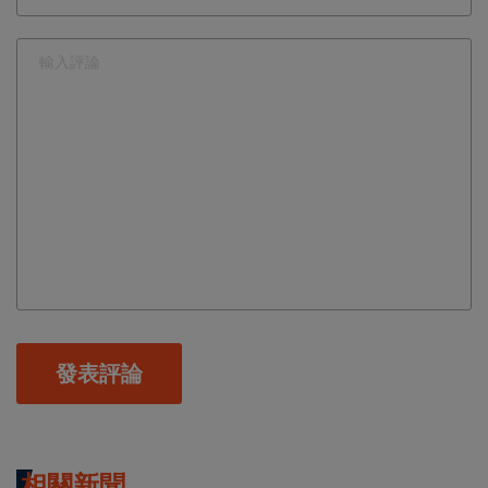
發表評論
相關新聞