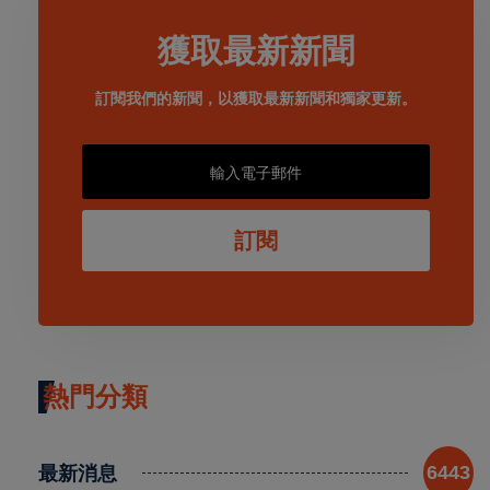
獲取最新新聞
訂閱我們的新聞，以獲取最新新聞和獨家更新。
訂閱
熱門分類
最新消息
6443