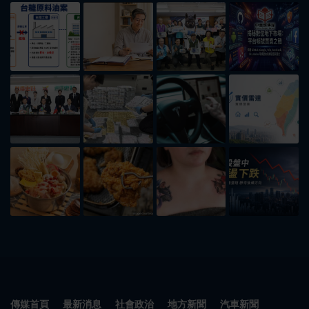
傳媒首頁
最新消息
社會政治
地方新聞
汽車新聞