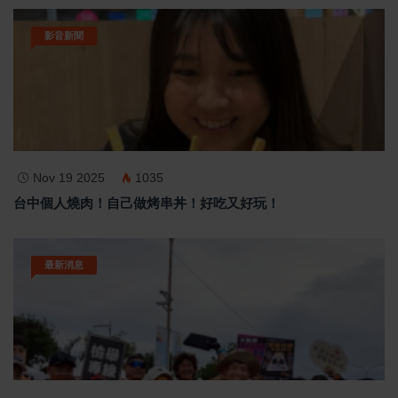
影音新聞
Nov 19 2025
1035
台中個人燒肉！自己做烤串丼！好吃又好玩！
最新消息