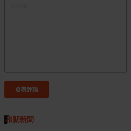
發表評論
相關新聞