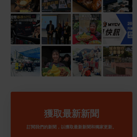
獲取最新新聞
訂閱我們的新聞，以獲取最新新聞和獨家更新。