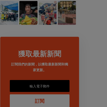
獲取最新新聞
訂閱我們的新聞，以獲取最新新聞和獨
家更新。
訂閱