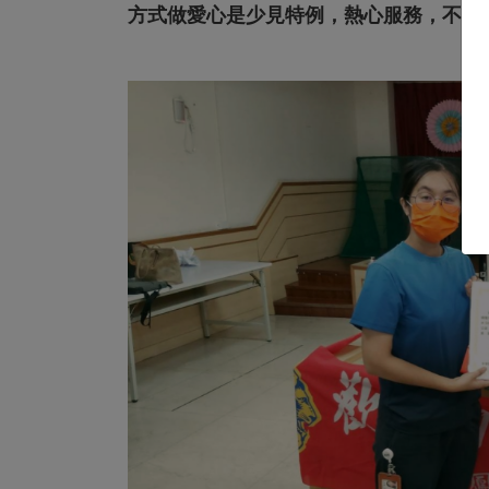
方式做愛心是少見特例，熱心服務，不落