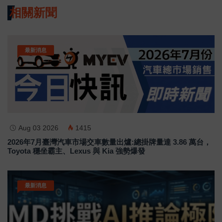
相關新聞
最新消息
Aug 03 2026
1415
2026年7月臺灣汽車市場交車數量出爐:總掛牌量達 3.86 萬台，
Toyota 穩坐霸主、Lexus 與 Kia 強勢爆發
最新消息