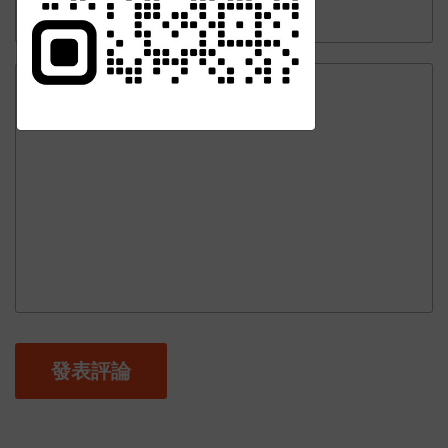
訂閱
發表評論