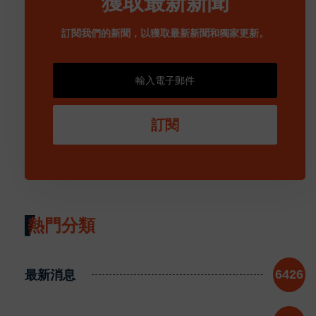
獲取最新新聞
訂閱我們的新聞，以獲取最新新聞和獨家更新。
訂閱
熱門分類
最新消息
6426