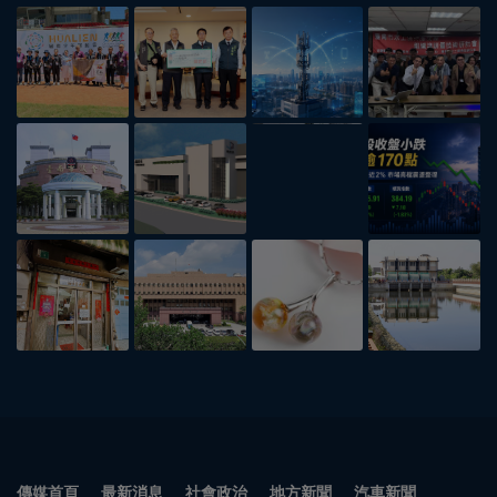
傳媒首頁
最新消息
社會政治
地方新聞
汽車新聞