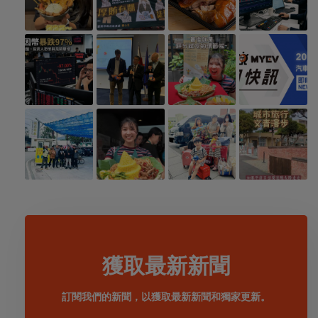
獲取最新新聞
訂閱我們的新聞，以獲取最新新聞和獨家更新。