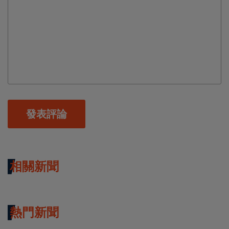
發表評論
相關新聞
熱門新聞