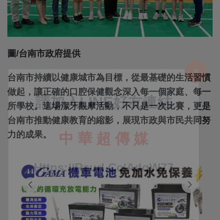
圖/台南市政府提供
台南市持續以健康城市為目標，從最基礎的生活習慣
做起，讓正確的口腔保健觀念深入每一個家庭、每一
所學校。這場潔牙觀摩活動，不只是一次比賽，更是
台南市推動健康教育的縮影，展現市政與市民共同努
力的成果。