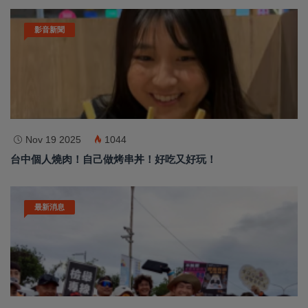
影音新聞
Nov 19 2025
1044
台中個人燒肉！自己做烤串丼！好吃又好玩！
最新消息