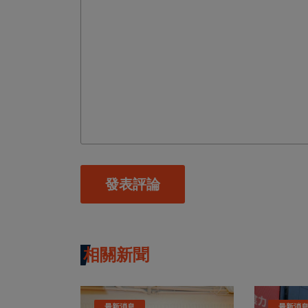
發表評論
相關新聞
最新消息
最新消