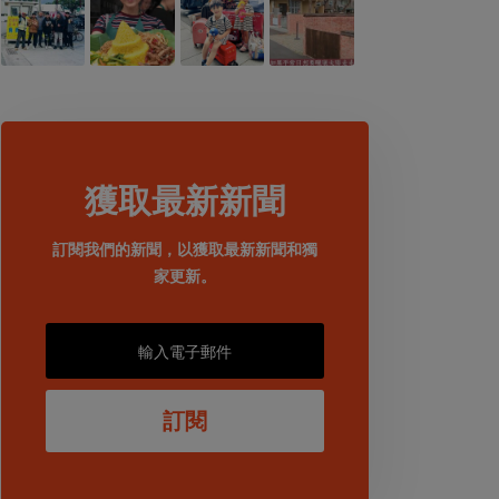
獲取最新新聞
訂閱我們的新聞，以獲取最新新聞和獨
家更新。
訂閱