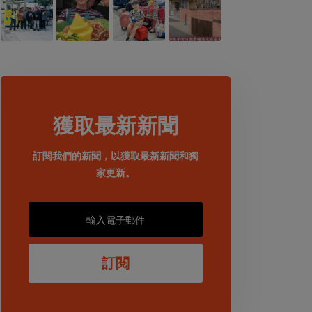
獲取最新新聞
訂閱我們的新聞，以獲取最新新聞和獨
家更新。
訂閱