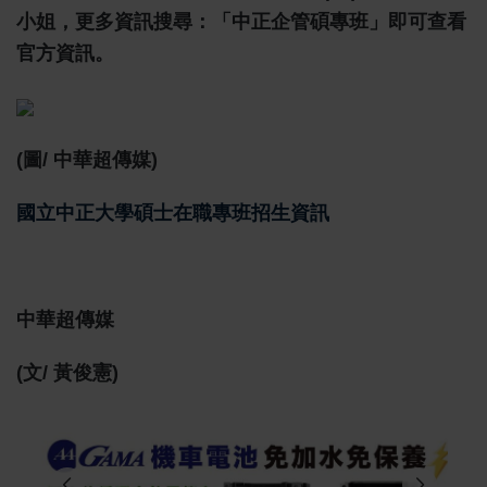
小姐，更多資訊搜尋：「中正企管碩專班」即可查看
官方資訊。
(圖/
中華超傳媒
)
國立中正大學碩士在職專班招生資訊
中華超傳媒
(文/ 黃俊憲)