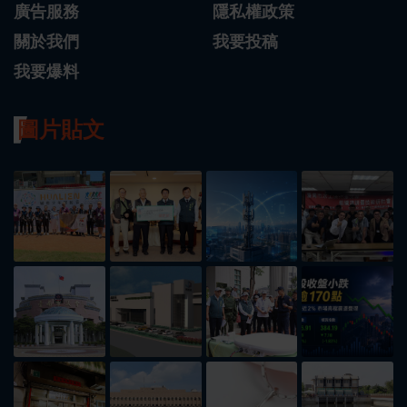
廣告服務
隱私權政策
關於我們
我要投稿
我要爆料
圖片貼文