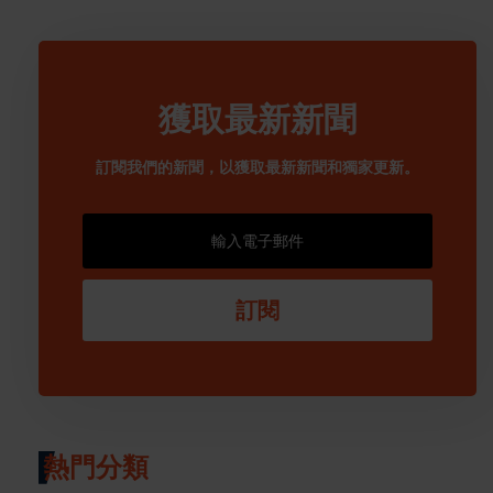
獲取最新新聞
訂閱我們的新聞，以獲取最新新聞和獨家更新。
訂閱
熱門分類