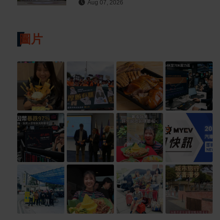
Aug 07, 2026
圖片