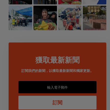
獲取最新新聞
訂閱我們的新聞，以獲取最新新聞和獨家更新。
訂閱