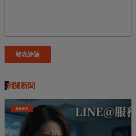
發表評論
相關新聞
最新消息