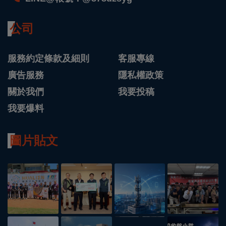
公司
服務約定條款及細則
客服專線
廣告服務
隱私權政策
關於我們
我要投稿
我要爆料
圖片貼文