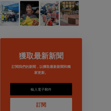
獲取最新新聞
訂閱我們的新聞，以獲取最新新聞和獨
家更新。
訂閱