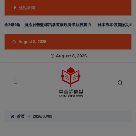
焦點新聞
金2銀4銅 游泳射箭籃球跆拳道展現青年競技實力
日本熊本強震賑災再獲支持 
August 8, 2026
August 8, 2026
首頁
2026/03/09