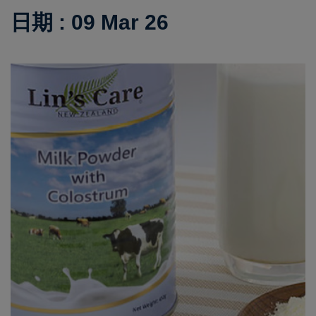
日期 : 09 Mar 26