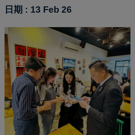
日期 : 13 Feb 26