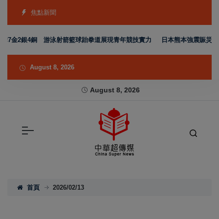
焦點新聞
金2銀4銅 游泳射箭籃球跆拳道展現青年競技實力
日本熊本強震賑災再獲支持
August 8, 2026
August 8, 2026
首頁
2026/02/13