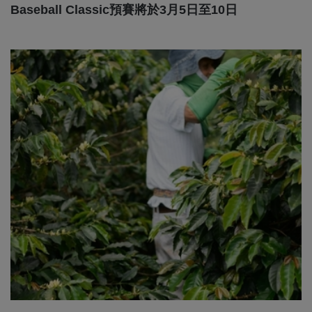
Baseball Classic預賽將於3月5日至10日