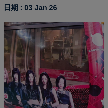
日期 : 03 Jan 26