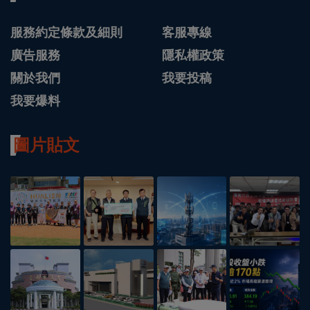
服務約定條款及細則
客服專線
廣告服務
隱私權政策
關於我們
我要投稿
我要爆料
圖片貼文