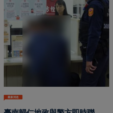
最新消息
臺南歸仁地政與警方即時聯