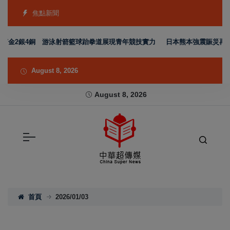
焦點新聞
金2銀4銅 游泳射箭籃球跆拳道展現青年競技實力
日本熊本強震賑災再獲支持
August 8, 2026
August 8, 2026
首頁
2026/01/03