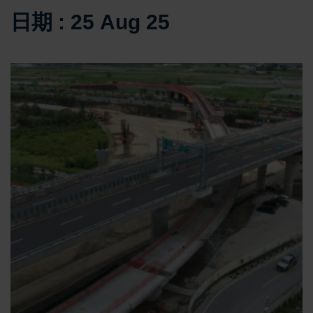
日期 : 25 Aug 25