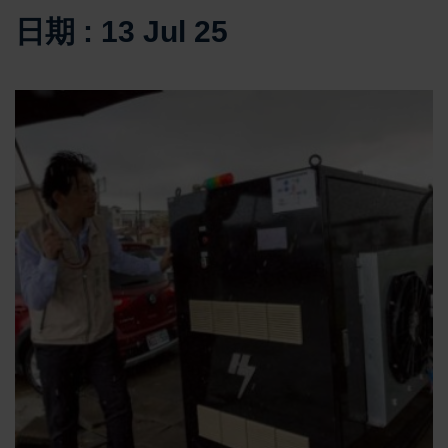
日期 : 13 Jul 25