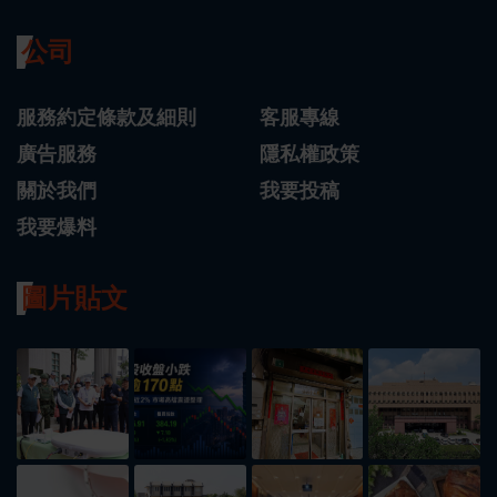
公司
服務約定條款及細則
客服專線
廣告服務
隱私權政策
關於我們
我要投稿
我要爆料
圖片貼文