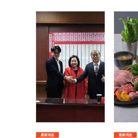
最新消息
最新消息