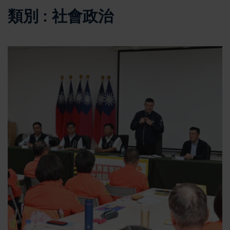
類別 : 社會政治