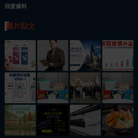
我要爆料
圖片貼文