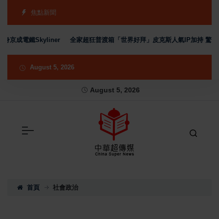
焦點新聞
鐵Skyliner
全家超狂普渡箱「世界好拜」皮克斯人氣IP加持 驚喜開箱
August 5, 2026
August 5, 2026
首頁
社會政治