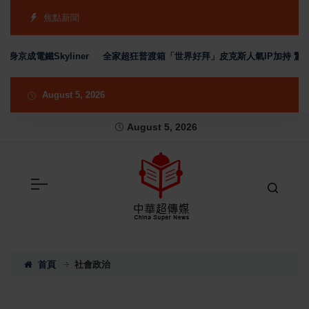
焦點新聞
鐵Skyliner
全家超狂普渡箱「世界好拜」皮克斯人氣IP加持 驚喜開箱
August 5, 2026
August 5, 2026
首頁
社會政治