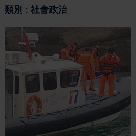
類別 : 社會政治