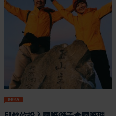
最新消息
邱銘乾投入國際獅子會國際理