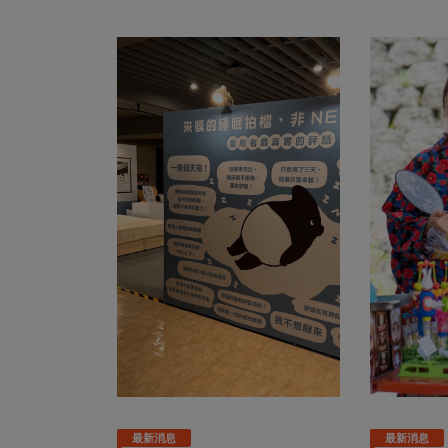
最新消息
最新消息