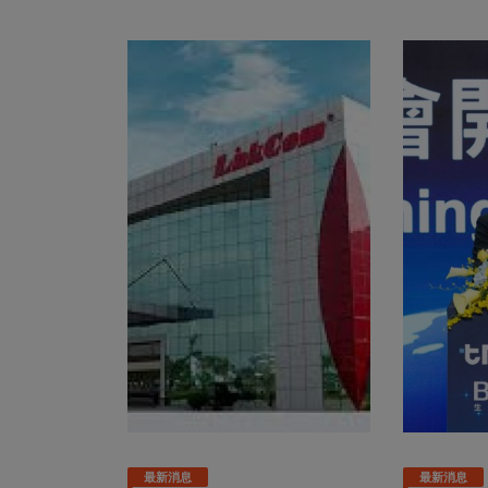
最新消息
最新消息