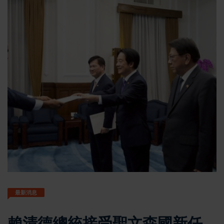
最新消息
賴清德總統接受聖文森國新任