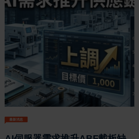
最新消息
AI伺服器需求推升ABF載板缺