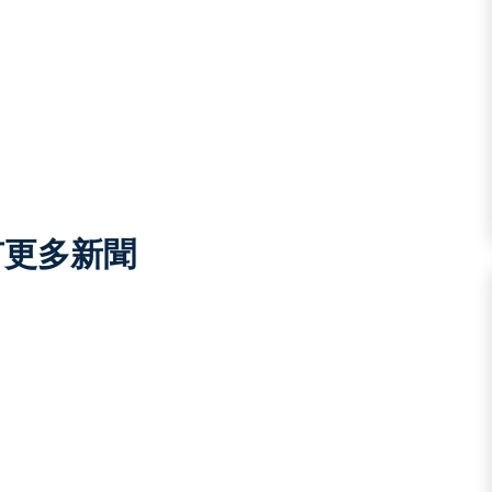
有更多新聞