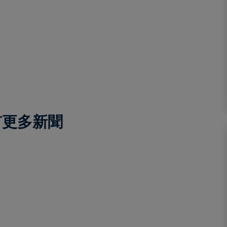
有更多新聞