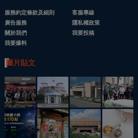
服務約定條款及細則
客服專線
廣告服務
隱私權政策
關於我們
我要投稿
我要爆料
圖片貼文