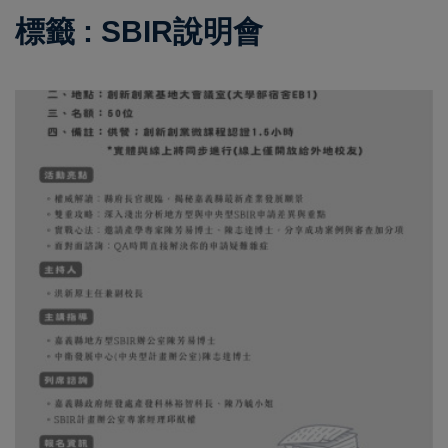
標籤 : SBIR說明會