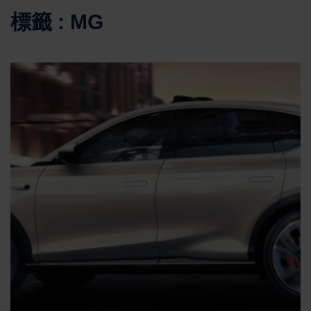
標籤 : MG