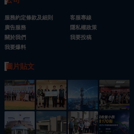
服務約定條款及細則
客服專線
廣告服務
隱私權政策
關於我們
我要投稿
我要爆料
圖片貼文