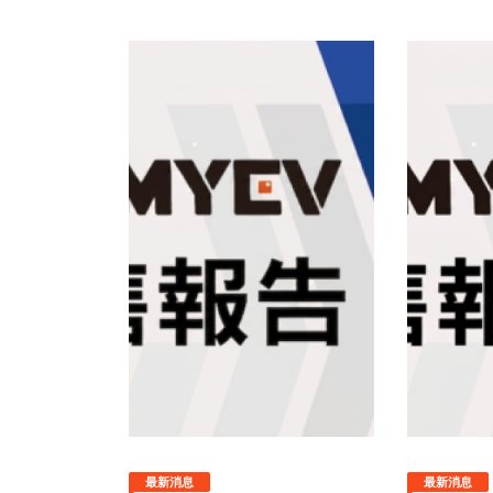
最新消息
最新消息