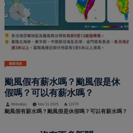
最新消息
颱風假有薪水嗎？颱風假是休
假嗎？可以有薪水嗎？
lifetoutiao
Nov 11 2025
11670
颱風假有薪水嗎？颱風假是休假嗎？可以有薪水嗎？