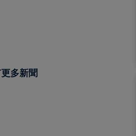
有更多新聞