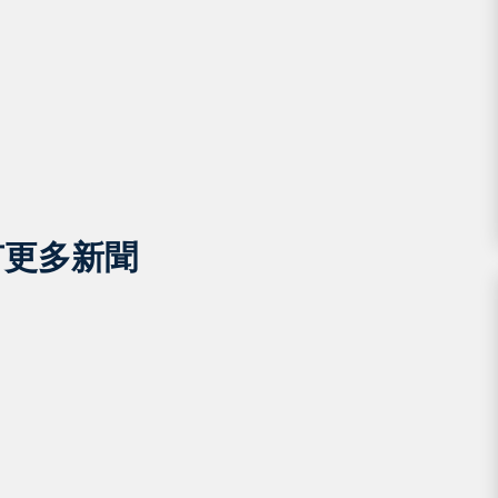
有更多新聞