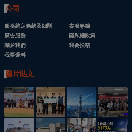
公司
服務約定條款及細則
客服專線
廣告服務
隱私權政策
關於我們
我要投稿
我要爆料
圖片貼文