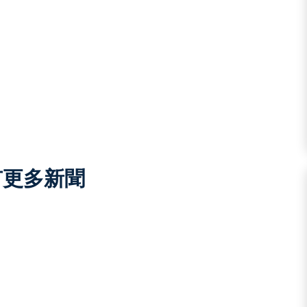
有更多新聞