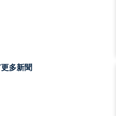
有更多新聞