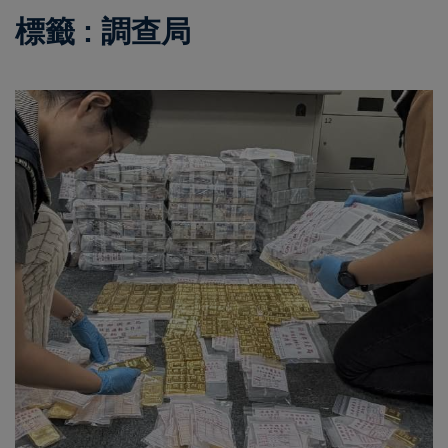
標籤 : 調查局